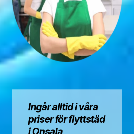
Ingår alltid i våra
priser för flyttstäd
i Onsala