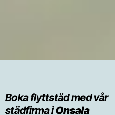
Boka flyttstäd med vår
städfirma i
Onsala