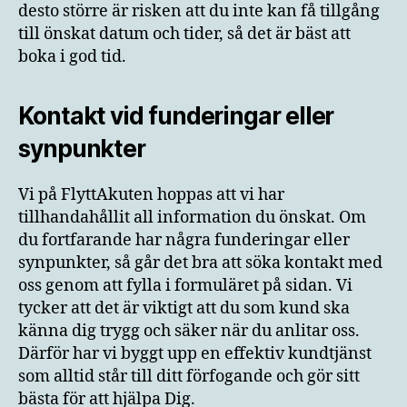
desto större är risken att du inte kan få tillgång
till önskat datum och tider, så det är bäst att
boka i god tid.
Kontakt vid funderingar eller
synpunkter
Vi på FlyttAkuten hoppas att vi har
tillhandahållit all information du önskat. Om
du fortfarande har några funderingar eller
synpunkter, så går det bra att söka kontakt med
oss genom att fylla i formuläret på sidan. Vi
tycker att det är viktigt att du som kund ska
känna dig trygg och säker när du anlitar oss.
Därför har vi byggt upp en effektiv kundtjänst
som alltid står till ditt förfogande och gör sitt
bästa för att hjälpa Dig.