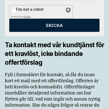
I'm not a robot
Protected by
ALTCHA
Ta kontakt med vår kundtjänst för
ett kravlöst, icke bindande
offertförslag
Fyll i formuläret för kontakt, så får du inom
kort ett mail med ett offertförslag. Offerten är
helt kravlös och kostnadsfri. Offertförslaget
innehåller detaljerad information om hur
flytten går till, vad som ingår och annan nyttig
information. Har du några frågor så svarar du