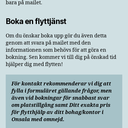
bara på mailet.
Boka en flyttjänst
Om du önskar boka upp gör du även detta
genom att svara på mailet med den
informationen som behövs för att göra en
bokning. Sen kommer vi till dig på önskad tid
hjälper dig med flytten!
För kontakt rekommenderar vi dig att
fylla i formuläret gällande frågor, men
även vid bokningar för snabbast svar
om platstillgång samt Ditt exakta pris
för flytthjälp av ditt bohag/kontor i
Onsala med omnejd.