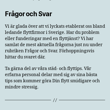
Frågor och Svar
Vi är glada över att vi lyckats etablerat oss bland
ledande flyttfirmor i Sverige. Har du problem
eller funderingar med en flyttjänst? Vi har
samlat de mest aktuella frågorna just nu under
rubriken Frågor och Svar. Förhoppningsvis
hittar du svaret där.
Ta gärna del av våra städ- och flyttips. Vår
erfarna personal delar med sig av sina bästa
tips som kommer göra Din flytt smidigare och
mindre stressig.