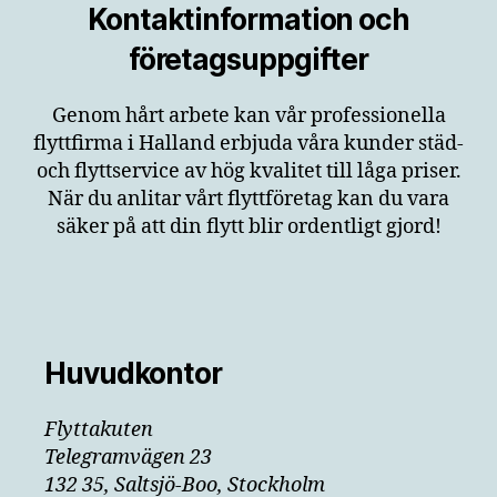
Kontaktinformation och
företagsuppgifter
Genom hårt arbete kan vår professionella
flyttfirma i Halland erbjuda våra kunder städ-
och flyttservice av hög kvalitet till låga priser.
När du anlitar vårt flyttföretag kan du vara
säker på att din flytt blir ordentligt gjord!
Huvudkontor
Flyttakuten
Telegramvägen 23
132 35, Saltsjö-Boo, Stockholm