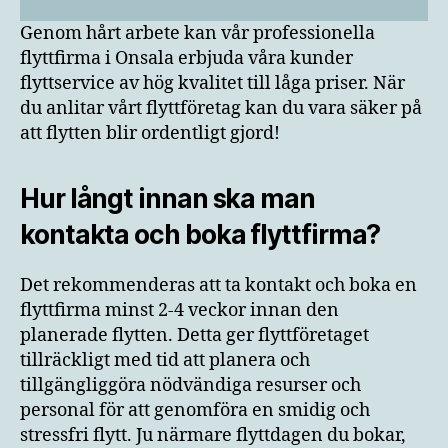
Genom hårt arbete kan vår professionella
flyttfirma i Onsala erbjuda våra kunder
flyttservice av hög kvalitet till låga priser. När
du anlitar vårt flyttföretag kan du vara säker på
att flytten blir ordentligt gjord!
Hur långt innan ska man
kontakta och boka flyttfirma?
Det rekommenderas att ta kontakt och boka en
flyttfirma minst 2-4 veckor innan den
planerade flytten. Detta ger flyttföretaget
tillräckligt med tid att planera och
tillgängliggöra nödvändiga resurser och
personal för att genomföra en smidig och
stressfri flytt. Ju närmare flyttdagen du bokar,