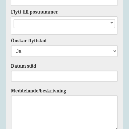
Flytt till postnummer
Önskar flyttstäd
Datum städ
Meddelande/beskrivning