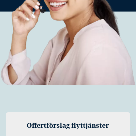
Offertförslag flyttjänster