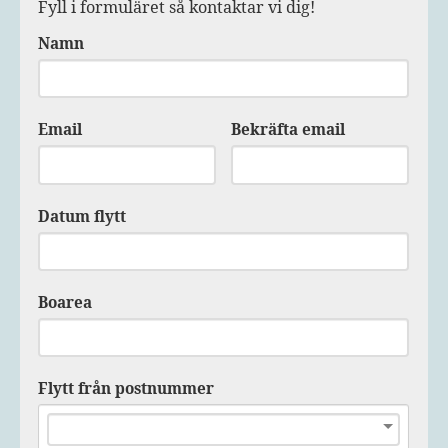
Fyll i formuläret så kontaktar vi dig!
Namn
Email
Bekräfta email
Datum flytt
Boarea
Flytt från postnummer